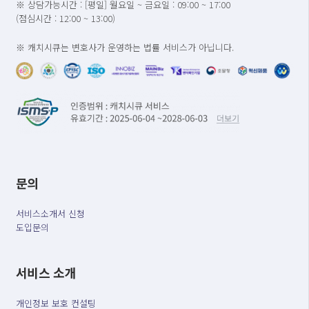
※ 상담가능시간 : [평일] 월요일 ~ 금요일 : 09:00 ~ 17:00
(점심시간 : 12:00 ~ 13:00)
※ 캐치시큐는 변호사가 운영하는 법률 서비스가 아닙니다.
문의
서비스소개서 신청
도입문의
서비스 소개
개인정보 보호 컨설팅