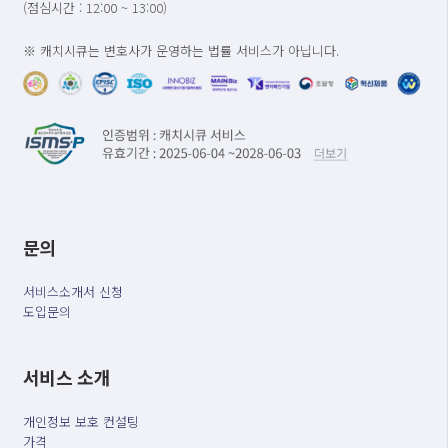
(점심시간 : 12:00 ~ 13:00)
※ 캐치시큐는 변호사가 운영하는 법률 서비스가 아닙니다.
문의
서비스소개서 신청
도입문의
서비스 소개
개인정보 보호 컨설팅
가격