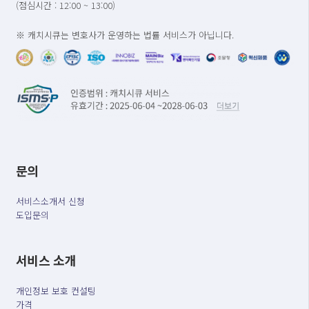
(점심시간 : 12:00 ~ 13:00)
※ 캐치시큐는 변호사가 운영하는 법률 서비스가 아닙니다.
문의
서비스소개서 신청
도입문의
서비스 소개
개인정보 보호 컨설팅
가격