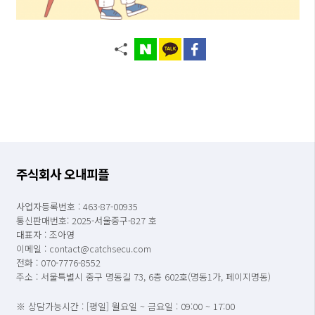
주식회사 오내피플
사업자등록번호 : 463-87-00935
통신판매번호: 2025-서울중구-827 호
대표자 : 조아영
이메일 : contact@catchsecu.com
전화 : 070-7776-8552
주소 : 서울특별시 중구 명동길 73, 6층 602호(명동1가, 페이지명동)
※ 상담가능시간 : [평일] 월요일 ~ 금요일 : 09:00 ~ 17:00