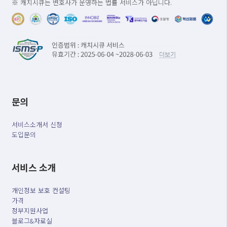
※ 캐치시큐는 변호사가 운영하는 법률 서비스가 아닙니다.
문의
서비스소개서 신청
도입문의
서비스 소개
개인정보 보호 컨설팅
가격
정부지원사업
블로그&자료실