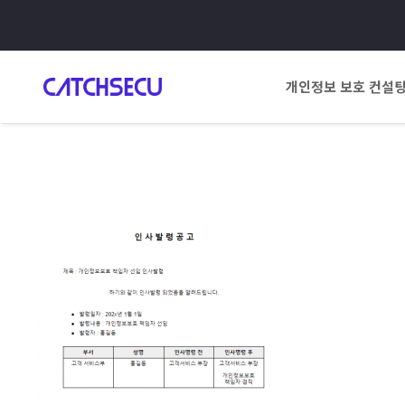
개인정보 보호 컨설