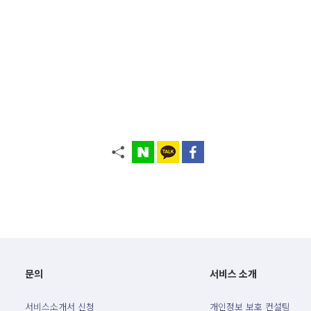
문의
서비스 소개
서비스소개서 신청
개인정보 보호 컨설팅