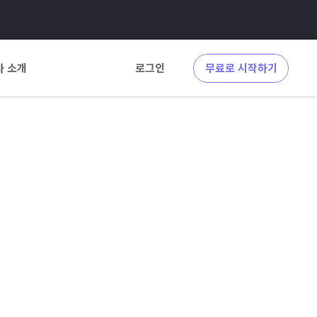
사 소개
로그인
무료로 시작하기