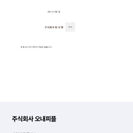
주식회사 오내피플