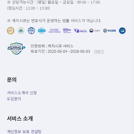
※ 상담가능시간 : [평일] 월요일 ~ 금요일 : 09:00 ~ 17:00
(점심시간 : 12:00 ~ 13:00)
※ 캐치시큐는 변호사가 운영하는 법률 서비스가 아닙니다.
문의
서비스소개서 신청
도입문의
서비스 소개
개인정보 보호 컨설팅