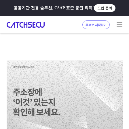
공공기관 전용 솔루션, CSAP 표준 등급 획득!
도입 문의
무료로 시작하기