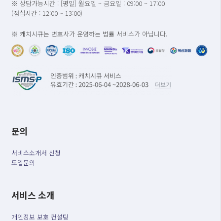
※ 상담가능시간 : [평일] 월요일 ~ 금요일 : 09:00 ~ 17:00
(점심시간 : 12:00 ~ 13:00)
※ 캐치시큐는 변호사가 운영하는 법률 서비스가 아닙니다.
문의
서비스소개서 신청
도입문의
서비스 소개
개인정보 보호 컨설팅