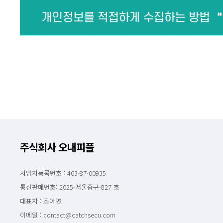
주식회사 오내피플
사업자등록번호 : 463-87-00935
통신판매번호: 2025-서울중구-827 호
대표자 : 조아영
이메일 : contact@catchsecu.com