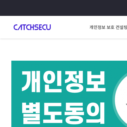
개인정보 보호 컨설