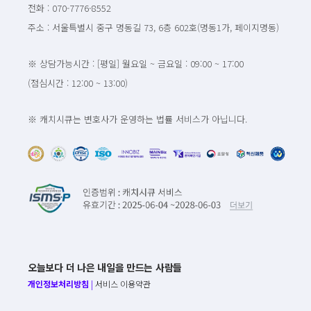
전화 : 070-7776-8552
주소 : 서울특별시 중구 명동길 73, 6층 602호(명동1가, 페이지명동)
※ 상담가능시간 : [평일] 월요일 ~ 금요일 : 09:00 ~ 17:00
(점심시간 : 12:00 ~ 13:00)
※ 캐치시큐는 변호사가 운영하는 법률 서비스가 아닙니다.
오늘보다 더 나은 내일을 만드는 사람들
개인정보처리방침
|
서비스 이용약관