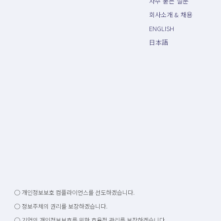
자주 묻는 질문
회사소개 & 채용
ENGLISH
日本語
○ 개인정보보호 컴플라이언스를 선도하겠습니다.
○ 정보주체의 권리를 보장하겠습니다.
○ 기업의 개인정보보호를 위한 효율적 관리를 보장하겠습니다.