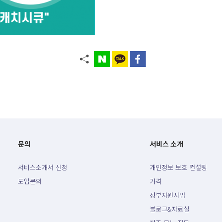
문의
서비스 소개
서비스소개서 신청
개인정보 보호 컨설팅
도입문의
가격
정부지원사업
블로그&자료실