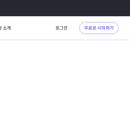
사 소개
로그인
무료로 시작하기