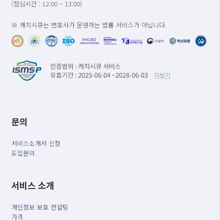
(점심시간 : 12:00 ~ 13:00)
※ 캐치시큐는 변호사가 운영하는 법률 서비스가 아닙니다.
문의
서비스소개서 신청
도입문의
서비스 소개
개인정보 보호 컨설팅
가격