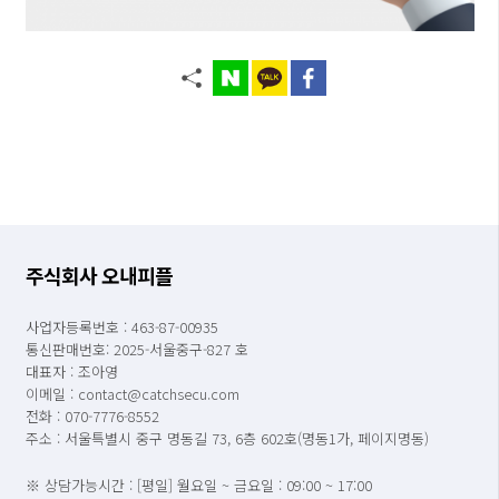
주식회사 오내피플
사업자등록번호 : 463-87-00935
통신판매번호: 2025-서울중구-827 호
대표자 : 조아영
이메일 : contact@catchsecu.com
전화 : 070-7776-8552
주소 : 서울특별시 중구 명동길 73, 6층 602호(명동1가, 페이지명동)
※ 상담가능시간 : [평일] 월요일 ~ 금요일 : 09:00 ~ 17:00