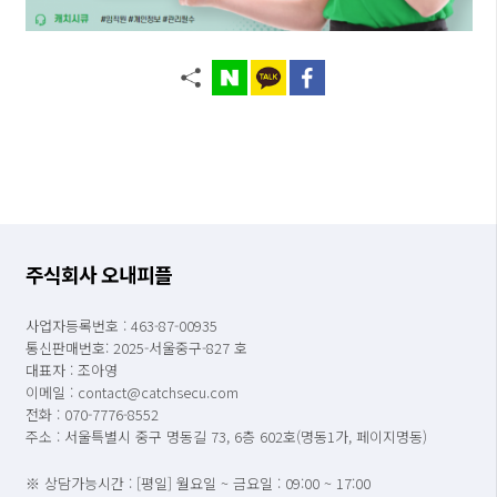
주식회사 오내피플
사업자등록번호 : 463-87-00935
통신판매번호: 2025-서울중구-827 호
대표자 : 조아영
이메일 : contact@catchsecu.com
전화 : 070-7776-8552
주소 : 서울특별시 중구 명동길 73, 6층 602호(명동1가, 페이지명동)
※ 상담가능시간 : [평일] 월요일 ~ 금요일 : 09:00 ~ 17:00