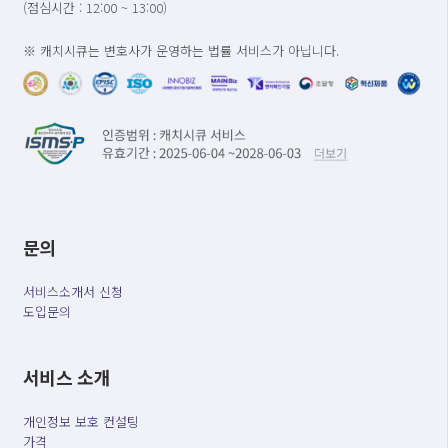
(점심시간 : 12:00 ~ 13:00)
※ 캐치시큐는 변호사가 운영하는 법률 서비스가 아닙니다.
문의
서비스소개서 신청
도입문의
서비스 소개
개인정보 보호 컨설팅
가격