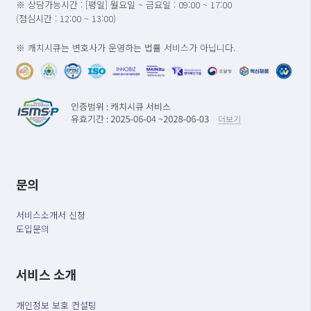
※ 상담가능시간 : [평일] 월요일 ~ 금요일 : 09:00 ~ 17:00
(점심시간 : 12:00 ~ 13:00)
※ 캐치시큐는 변호사가 운영하는 법률 서비스가 아닙니다.
문의
서비스소개서 신청
도입문의
서비스 소개
개인정보 보호 컨설팅