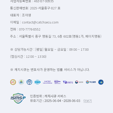
사업자등록번호 : 463-87-00935
통신판매번호: 2025-서울중구-827 호
대표자 : 조아영
이메일 : contact@catchsecu.com
전화 : 070-7776-8552
주소 : 서울특별시 중구 명동길 73, 6층 602호(명동1가, 페이지명동)
※ 상담가능시간 : [평일] 월요일 ~ 금요일 : 09:00 ~ 17:00
(점심시간 : 12:00 ~ 13:00)
※ 캐치시큐는 변호사가 운영하는 법률 서비스가 아닙니다.