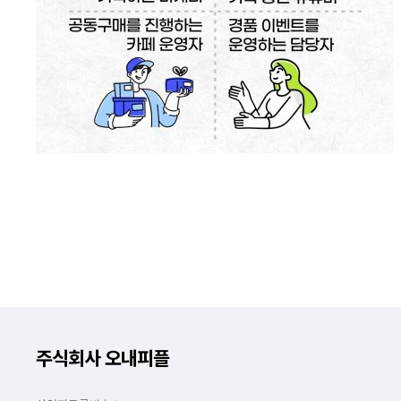
주식회사 오내피플