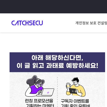
개인정보 보호 컨설