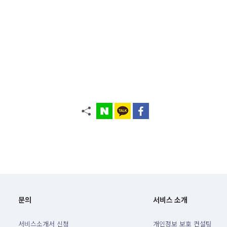
문의
서비스 소개
서비스소개서 신청
개인정보 보호 컨설팅