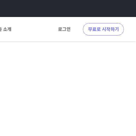
사 소개
로그인
무료로 시작하기