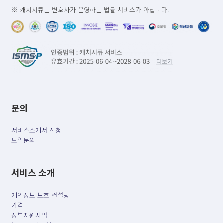
※ 캐치시큐는 변호사가 운영하는 법률 서비스가 아닙니다.
문의
서비스소개서 신청
도입문의
서비스 소개
개인정보 보호 컨설팅
가격
정부지원사업