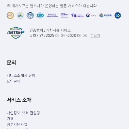
※ 캐치시큐는 변호사가 운영하는 법률 서비스가 아닙니다.
문의
서비스소개서 신청
도입문의
서비스 소개
개인정보 보호 컨설팅
가격
정부지원사업