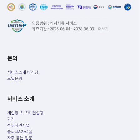
문의
서비스소개서 신청
도입문의
서비스 소개
개인정보 보호 컨설팅
가격
정부지원사업
블로그&자료실
자주 묻는 질문