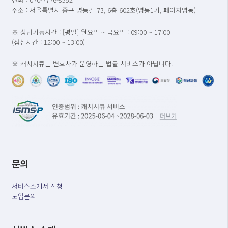
주소 : 서울특별시 중구 명동길 73, 6층 602호(명동1가, 페이지명동)
※ 상담가능시간 : [평일] 월요일 ~ 금요일 : 09:00 ~ 17:00
(점심시간 : 12:00 ~ 13:00)
※ 캐치시큐는 변호사가 운영하는 법률 서비스가 아닙니다.
문의
서비스소개서 신청
도입문의