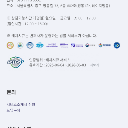
주소 : 서울특별시 중구 명동길 73, 6층 602호(명동1가, 페이지명동)
※ 상담가능시간 : [평일] 월요일 ~ 금요일 : 09:00 ~ 17:00
(점심시간 : 12:00 ~ 13:00)
※ 캐치시큐는 변호사가 운영하는 법률 서비스가 아닙니다.
문의
서비스소개서 신청
도입문의