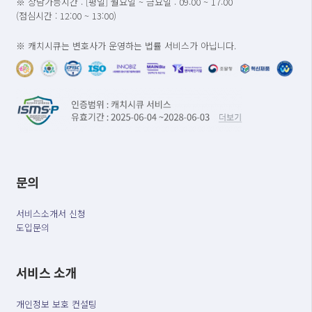
※ 상담가능시간 : [평일] 월요일 ~ 금요일 : 09:00 ~ 17:00
(점심시간 : 12:00 ~ 13:00)
※ 캐치시큐는 변호사가 운영하는 법률 서비스가 아닙니다.
문의
서비스소개서 신청
도입문의
서비스 소개
개인정보 보호 컨설팅