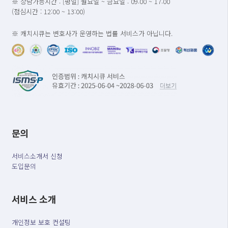
※ 상담가능시간 : [평일] 월요일 ~ 금요일 : 09:00 ~ 17:00
(점심시간 : 12:00 ~ 13:00)
※ 캐치시큐는 변호사가 운영하는 법률 서비스가 아닙니다.
문의
서비스소개서 신청
도입문의
서비스 소개
개인정보 보호 컨설팅