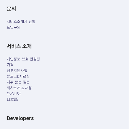
문의
서비스소개서 신청
도입문의
서비스 소개
개인정보 보호 컨설팅
가격
정부지원사업
블로그&자료실
자주 묻는 질문
회사소개 & 채용
ENGLISH
日本語
Developers