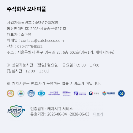
주식회사 오내피플
사업자등록번호 : 463-87-00935
통신판매번호: 2025-서울중구-827 호
대표자 : 조아영
이메일 : contact@catchsecu.com
전화 : 070-7776-8552
주소 : 서울특별시 중구 명동길 73, 6층 602호(명동1가, 페이지명동)
※ 상담가능시간 : [평일] 월요일 ~ 금요일 : 09:00 ~ 17:00
(점심시간 : 12:00 ~ 13:00)
※ 캐치시큐는 변호사가 운영하는 법률 서비스가 아닙니다.