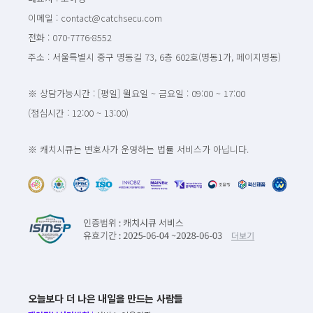
이메일 : contact@catchsecu.com
전화 : 070-7776-8552
주소 : 서울특별시 중구 명동길 73, 6층 602호(명동1가, 페이지명동)
※ 상담가능시간 : [평일] 월요일 ~ 금요일 : 09:00 ~ 17:00
(점심시간 : 12:00 ~ 13:00)
※ 캐치시큐는 변호사가 운영하는 법률 서비스가 아닙니다.
오늘보다 더 나은 내일을 만드는 사람들