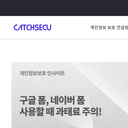
개인정보 보호 컨설