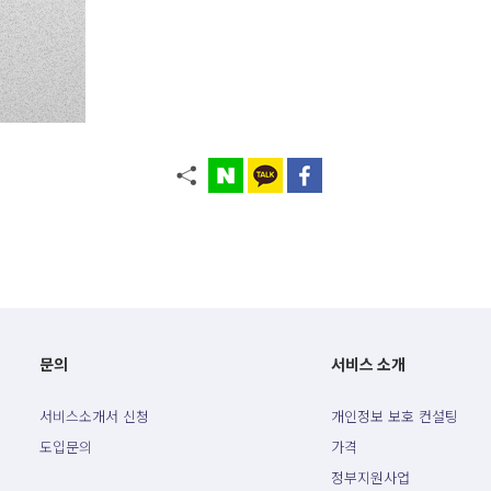
문의
서비스 소개
서비스소개서 신청
개인정보 보호 컨설팅
도입문의
가격
정부지원사업