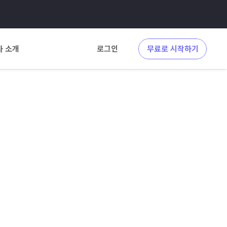
사 소개
로그인
무료로 시작하기