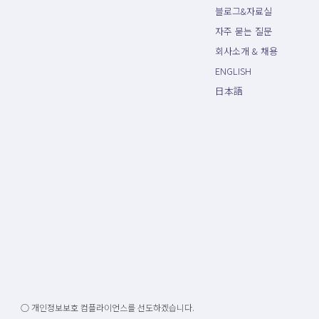
블로그&자료실
자주 묻는 질문
회사소개 & 채용
ENGLISH
日本語
○ 개인정보보호 컴플라이언스를 선도하겠습니다.