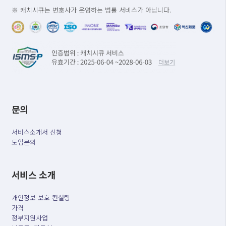
※ 캐치시큐는 변호사가 운영하는 법률 서비스가 아닙니다.
문의
서비스소개서 신청
도입문의
서비스 소개
개인정보 보호 컨설팅
가격
정부지원사업