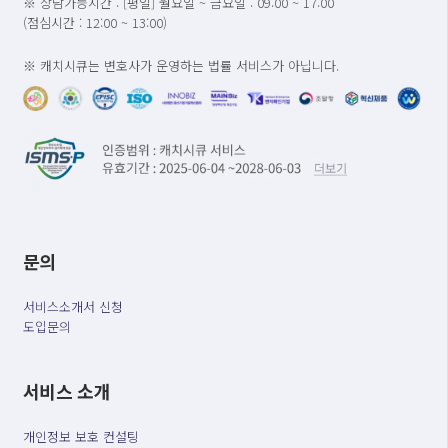
※ 상담가능시간 : [평일] 월요일 ~ 금요일 : 09:00 ~ 17:00
(점심시간 : 12:00 ~ 13:00)
※ 캐치시큐는 변호사가 운영하는 법률 서비스가 아닙니다.
문의
서비스소개서 신청
도입문의
서비스 소개
개인정보 보호 컨설팅