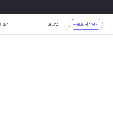
사 소개
로그인
무료로 시작하기