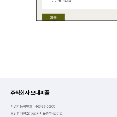
주식회사 오내피플
사업자등록번호 : 463-87-00935
통신판매번호: 2025-서울중구-827 호