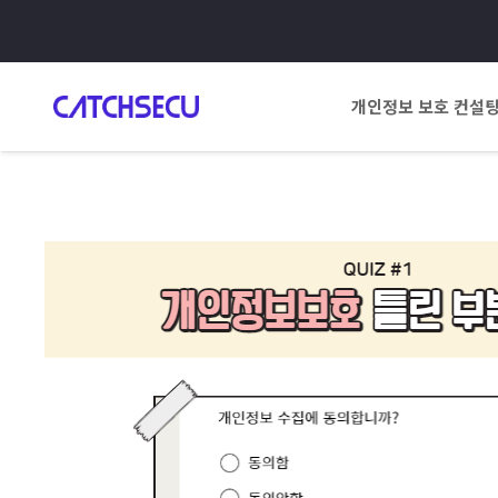
개인정보 보호 컨설