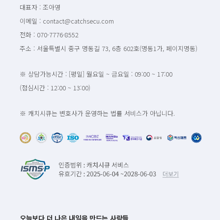
대표자 : 조아영
이메일 : contact@catchsecu.com
전화 : 070-7776-8552
주소 : 서울특별시 중구 명동길 73, 6층 602호(명동1가, 페이지명동)
※ 상담가능시간 : [평일] 월요일 ~ 금요일 : 09:00 ~ 17:00
(점심시간 : 12:00 ~ 13:00)
※ 캐치시큐는 변호사가 운영하는 법률 서비스가 아닙니다.
오늘보다 더 나은 내일을 만드는 사람들