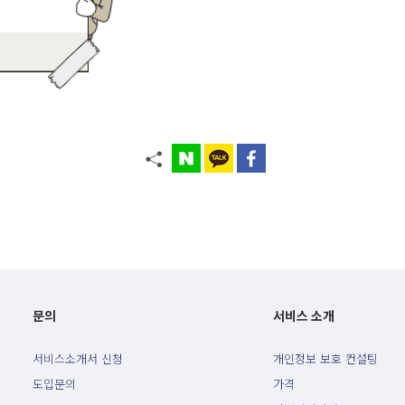
문의
서비스 소개
서비스소개서 신청
개인정보 보호 컨설팅
도입문의
가격