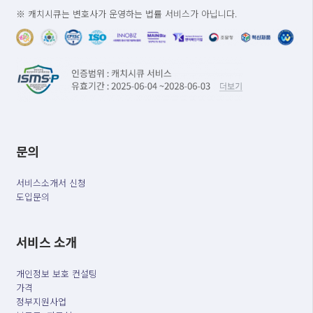
※ 캐치시큐는 변호사가 운영하는 법률 서비스가 아닙니다.
문의
서비스소개서 신청
도입문의
서비스 소개
개인정보 보호 컨설팅
가격
정부지원사업