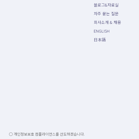
블로그&자료실
자주 묻는 질문
회사소개 & 채용
ENGLISH
日本語
○ 개인정보보호 컴플라이언스를 선도하겠습니다.