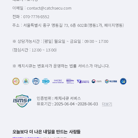
이메일 : contact@catchsecu.com
전화 : 070-7776-8552
주소 : 서울특별시 중구 명동길 73, 6층 602호(명동1가, 페이지명동)
※ 상담가능시간 : [평일] 월요일 ~ 금요일 : 09:00 ~ 17:00
(점심시간 : 12:00 ~ 13:00)
※ 캐치시큐는 변호사가 운영하는 법률 서비스가 아닙니다.
오늘보다 더 나은 내일을 만드는 사람들