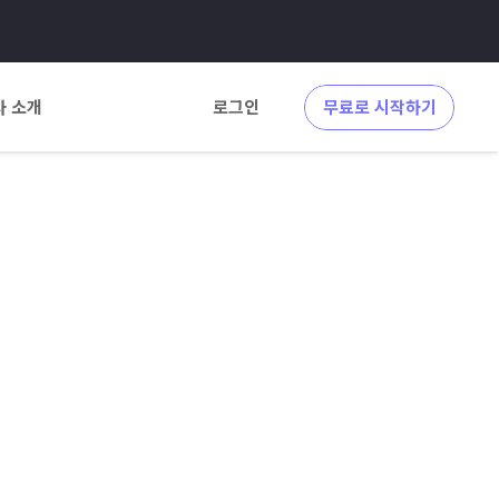
사 소개
로그인
무료로 시작하기