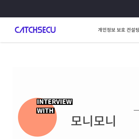
개인정보 보호 컨설