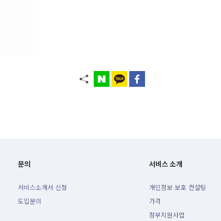
문의
서비스 소개
서비스소개서 신청
개인정보 보호 컨설팅
도입문의
가격
정부지원사업