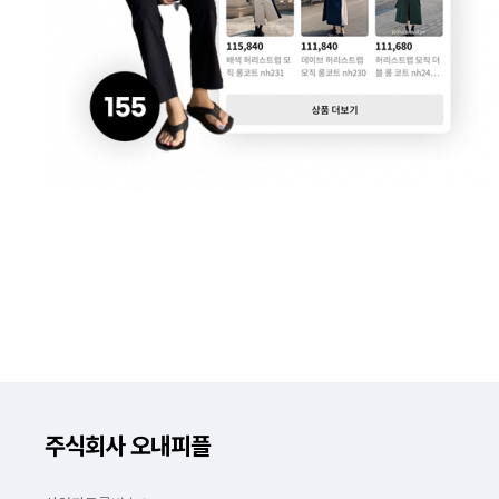
주식회사 오내피플