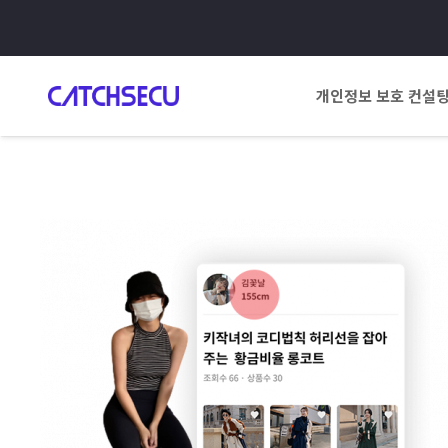
개인정보 보호 컨설