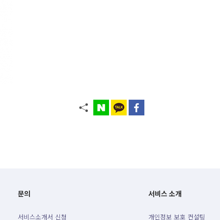
문의
서비스 소개
서비스소개서 신청
개인정보 보호 컨설팅