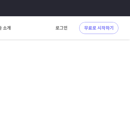
사 소개
로그인
무료로 시작하기