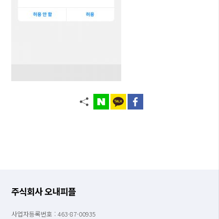
주식회사 오내피플
사업자등록번호 : 463-87-00935