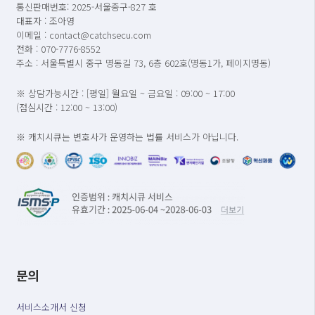
통신판매번호: 2025-서울중구-827 호
대표자 : 조아영
이메일 : contact@catchsecu.com
전화 : 070-7776-8552
주소 : 서울특별시 중구 명동길 73, 6층 602호(명동1가, 페이지명동)
※ 상담가능시간 : [평일] 월요일 ~ 금요일 : 09:00 ~ 17:00
(점심시간 : 12:00 ~ 13:00)
※ 캐치시큐는 변호사가 운영하는 법률 서비스가 아닙니다.
문의
서비스소개서 신청