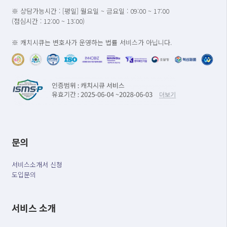
※ 상담가능시간 : [평일] 월요일 ~ 금요일 : 09:00 ~ 17:00
(점심시간 : 12:00 ~ 13:00)
※ 캐치시큐는 변호사가 운영하는 법률 서비스가 아닙니다.
문의
서비스소개서 신청
도입문의
서비스 소개