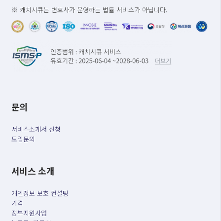
※ 캐치시큐는 변호사가 운영하는 법률 서비스가 아닙니다.
문의
서비스소개서 신청
도입문의
서비스 소개
개인정보 보호 컨설팅
가격
정부지원사업