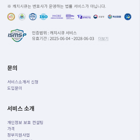
※ 캐치시큐는 변호사가 운영하는 법률 서비스가 아닙니다.
문의
서비스소개서 신청
도입문의
서비스 소개
개인정보 보호 컨설팅
가격
정부지원사업