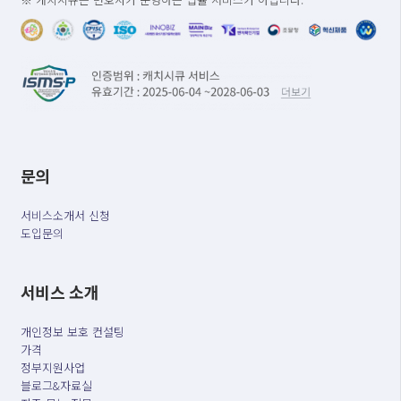
문의
서비스소개서 신청
도입문의
서비스 소개
개인정보 보호 컨설팅
가격
정부지원사업
블로그&자료실