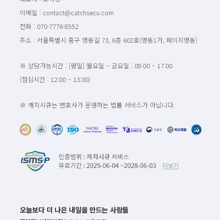
이메일 : contact@catchsecu.com
전화 : 070-7776-8552
주소 : 서울특별시 중구 명동길 73, 6층 602호(명동1가, 페이지명동)
※ 상담가능시간 : [평일] 월요일 ~ 금요일 : 09:00 ~ 17:00
(점심시간 : 12:00 ~ 13:00)
※ 캐치시큐는 변호사가 운영하는 법률 서비스가 아닙니다.
오늘보다 더 나은 내일을 만드는 사람들