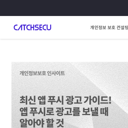
개인정보 보호 컨설