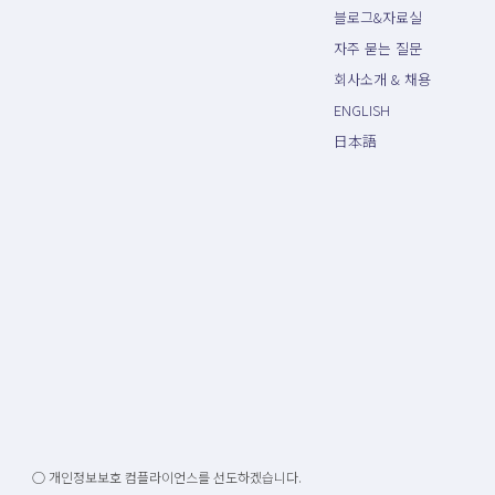
블로그&자료실
자주 묻는 질문
회사소개 & 채용
ENGLISH
日本語
○ 개인정보보호 컴플라이언스를 선도하겠습니다.