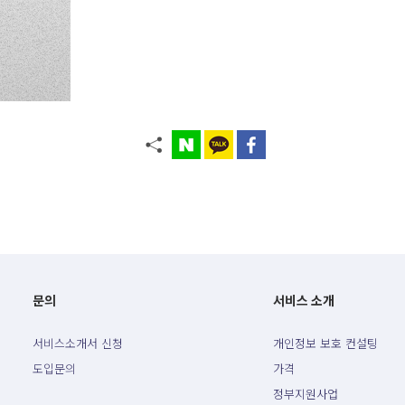
문의
서비스 소개
서비스소개서 신청
개인정보 보호 컨설팅
도입문의
가격
정부지원사업