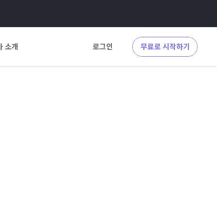
사 소개
로그인
무료로 시작하기