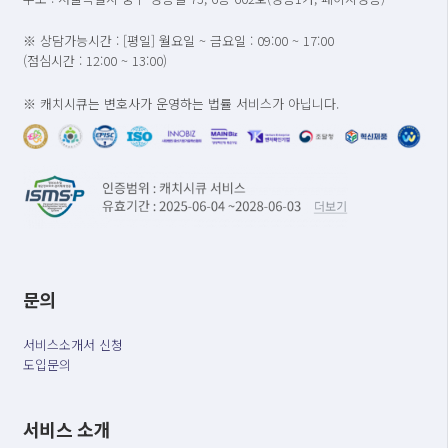
※ 상담가능시간 : [평일] 월요일 ~ 금요일 : 09:00 ~ 17:00
(점심시간 : 12:00 ~ 13:00)
※ 캐치시큐는 변호사가 운영하는 법률 서비스가 아닙니다.
문의
서비스소개서 신청
도입문의
서비스 소개