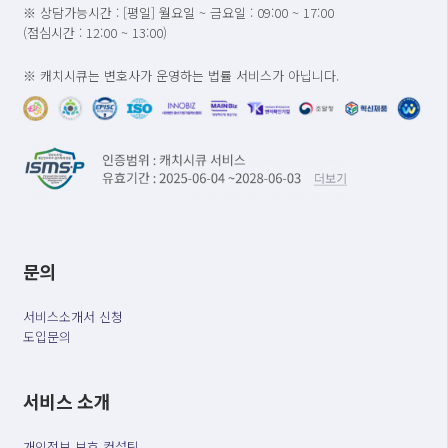
※ 상담가능시간 : [평일] 월요일 ~ 금요일 : 09:00 ~ 17:00
(점심시간 : 12:00 ~ 13:00)
※ 캐치시큐는 변호사가 운영하는 법률 서비스가 아닙니다.
문의
서비스소개서 신청
도입문의
서비스 소개
개인정보 보호 컨설팅