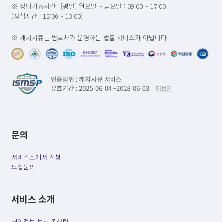
※ 상담가능시간 : [평일] 월요일 ~ 금요일 : 09:00 ~ 17:00
(점심시간 : 12:00 ~ 13:00)
※ 캐치시큐는 변호사가 운영하는 법률 서비스가 아닙니다.
문의
서비스소개서 신청
도입문의
서비스 소개
개인정보 보호 컨설팅