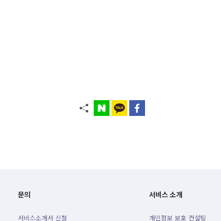
문의
서비스 소개
서비스소개서 신청
개인정보 보호 컨설팅