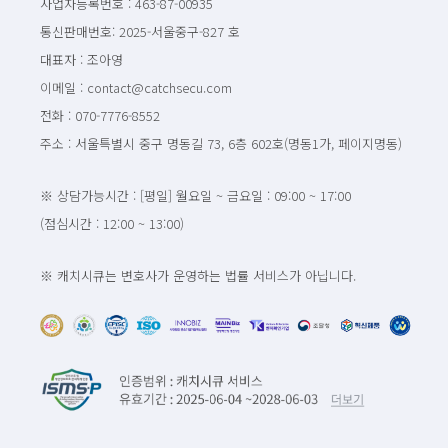
사업자등록번호 : 463-87-00935
통신판매번호: 2025-서울중구-827 호
대표자 : 조아영
이메일 : contact@catchsecu.com
전화 : 070-7776-8552
주소 : 서울특별시 중구 명동길 73, 6층 602호(명동1가, 페이지명동)
※ 상담가능시간 : [평일] 월요일 ~ 금요일 : 09:00 ~ 17:00
(점심시간 : 12:00 ~ 13:00)
※ 캐치시큐는 변호사가 운영하는 법률 서비스가 아닙니다.