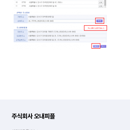
주식회사 오내피플