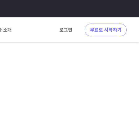
사 소개
로그인
무료로 시작하기