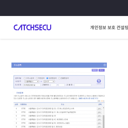
개인정보 보호 컨설