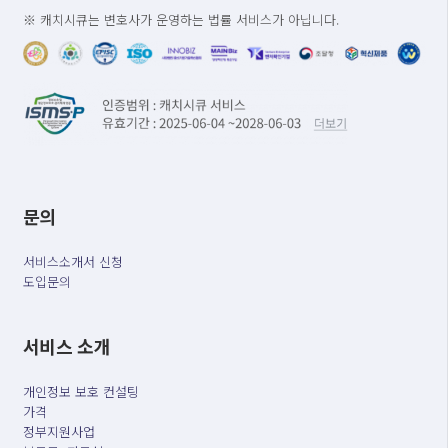
※ 캐치시큐는 변호사가 운영하는 법률 서비스가 아닙니다.
문의
서비스소개서 신청
도입문의
서비스 소개
개인정보 보호 컨설팅
가격
정부지원사업