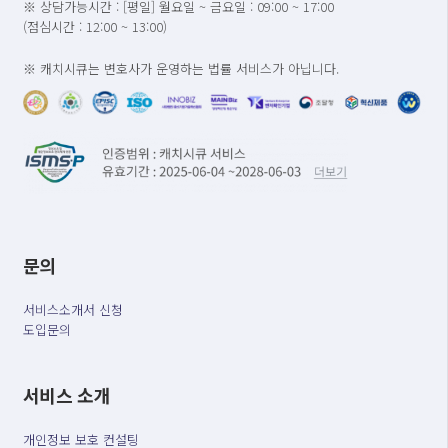
※ 상담가능시간 : [평일] 월요일 ~ 금요일 : 09:00 ~ 17:00
(점심시간 : 12:00 ~ 13:00)
※ 캐치시큐는 변호사가 운영하는 법률 서비스가 아닙니다.
문의
서비스소개서 신청
도입문의
서비스 소개
개인정보 보호 컨설팅