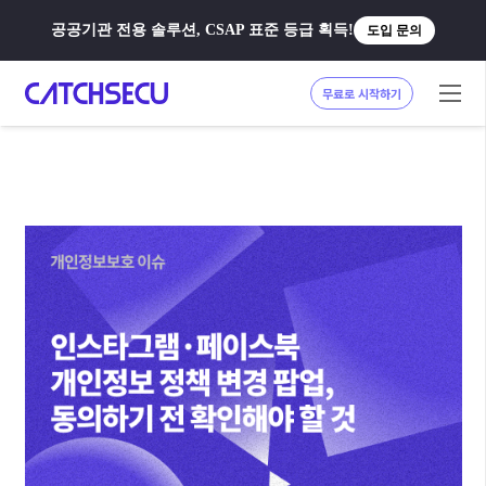
공공기관 전용 솔루션, CSAP 표준 등급 획득!
도입 문의
무료로 시작하기