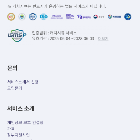
※ 캐치시큐는 변호사가 운영하는 법률 서비스가 아닙니다.
문의
서비스소개서 신청
도입문의
서비스 소개
개인정보 보호 컨설팅
가격
정부지원사업