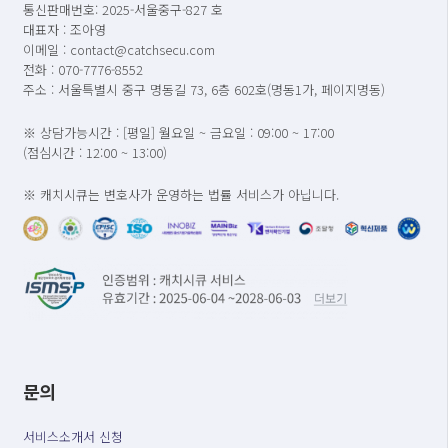
통신판매번호: 2025-서울중구-827 호
대표자 : 조아영
이메일 : contact@catchsecu.com
전화 : 070-7776-8552
주소 : 서울특별시 중구 명동길 73, 6층 602호(명동1가, 페이지명동)
※ 상담가능시간 : [평일] 월요일 ~ 금요일 : 09:00 ~ 17:00
(점심시간 : 12:00 ~ 13:00)
※ 캐치시큐는 변호사가 운영하는 법률 서비스가 아닙니다.
문의
서비스소개서 신청