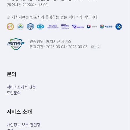
(점심시간 : 12:00 ~ 13:00)
※ 캐치시큐는 변호사가 운영하는 법률 서비스가 아닙니다.
문의
서비스소개서 신청
도입문의
서비스 소개
개인정보 보호 컨설팅