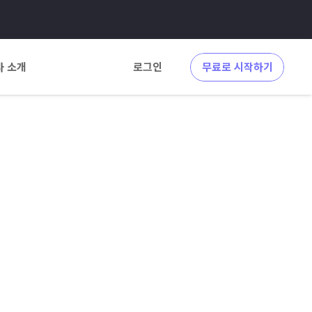
사 소개
로그인
무료로 시작하기