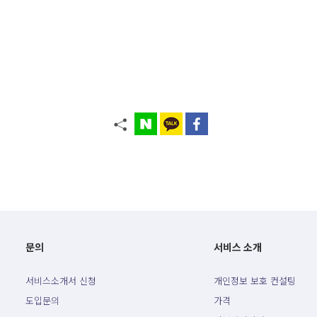
문의
서비스 소개
서비스소개서 신청
개인정보 보호 컨설팅
도입문의
가격