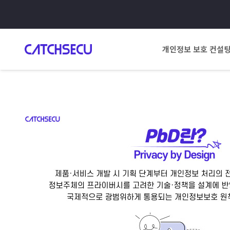
개인정보 보호 컨설