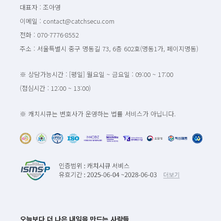
대표자 : 조아영
이메일 : contact@catchsecu.com
전화 : 070-7776-8552
주소 : 서울특별시 중구 명동길 73, 6층 602호(명동1가, 페이지명동)
※ 상담가능시간 : [평일] 월요일 ~ 금요일 : 09:00 ~ 17:00
(점심시간 : 12:00 ~ 13:00)
※ 캐치시큐는 변호사가 운영하는 법률 서비스가 아닙니다.
오늘보다 더 나은 내일을 만드는 사람들