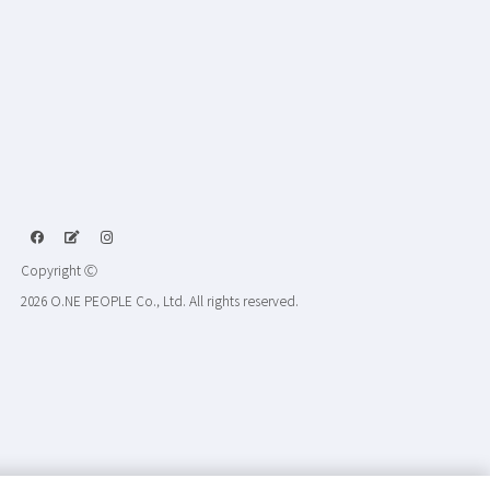
Copyright Ⓒ
2026 O.NE PEOPLE Co., Ltd. All rights reserved.