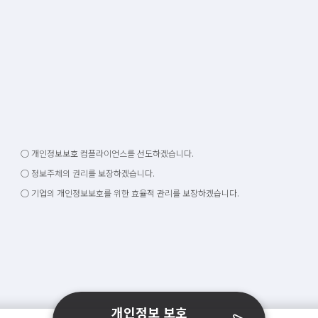
○ 개인정보보호 컴플라이언스를 선도하겠습니다.
○ 정보주체의 권리를 보장하겠습니다.
○ 기업의 개인정보보호를 위한 효율적 관리를 보장하겠습니다.
개인정보 보호