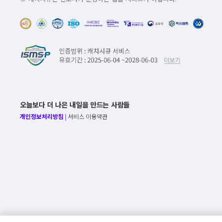
오늘보다 더 나은 내일을 만드는 사람들
개인정보처리방침
|
서비스 이용약관