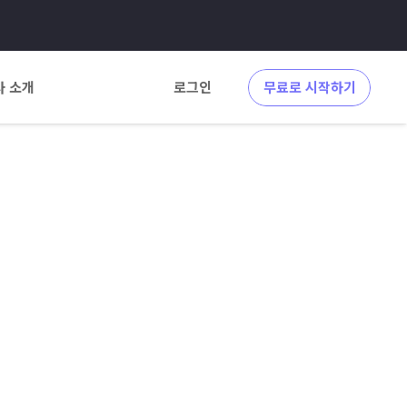
사 소개
로그인
무료로 시작하기