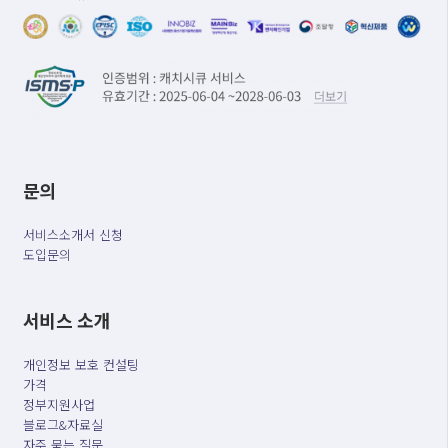
문의
서비스소개서 신청
도입문의
서비스 소개
개인정보 보호 컨설팅
가격
정부지원사업
블로그&자료실
자주 묻는 질문