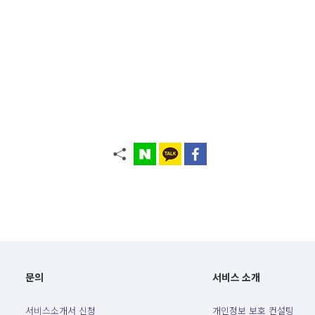
문의
서비스 소개
서비스소개서 신청
개인정보 보호 컨설팅