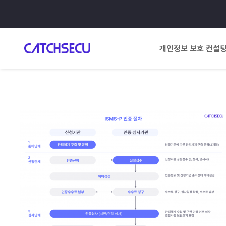
개인정보 보호 컨설