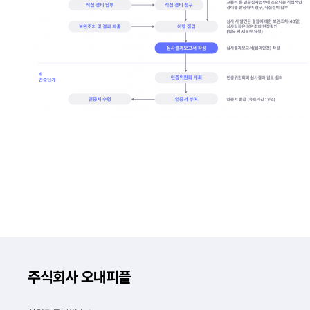
주식회사 오내피플