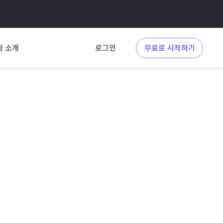
사 소개
로그인
무료로 시작하기