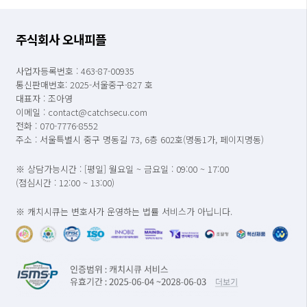
주식회사 오내피플
사업자등록번호 : 463-87-00935
통신판매번호: 2025-서울중구-827 호
대표자 : 조아영
이메일 : contact@catchsecu.com
전화 : 070-7776-8552
주소 : 서울특별시 중구 명동길 73, 6층 602호(명동1가, 페이지명동)
※ 상담가능시간 : [평일] 월요일 ~ 금요일 : 09:00 ~ 17:00
(점심시간 : 12:00 ~ 13:00)
※ 캐치시큐는 변호사가 운영하는 법률 서비스가 아닙니다.