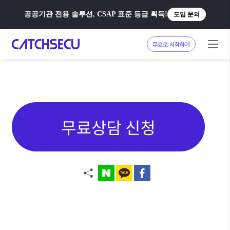
공공기관 전용 솔루션, CSAP 표준 등급 획득!
도입 문의
무료로 시작하기