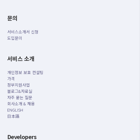
문의
서비스소개서 신청
도입문의
서비스 소개
개인정보 보호 컨설팅
가격
정부지원사업
블로그&자료실
자주 묻는 질문
회사소개 & 채용
ENGLISH
日本語
Developers