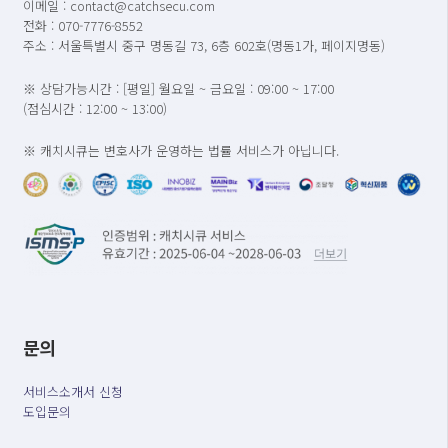
이메일 : contact@catchsecu.com
전화 : 070-7776-8552
주소 : 서울특별시 중구 명동길 73, 6층 602호(명동1가, 페이지명동)
※ 상담가능시간 : [평일] 월요일 ~ 금요일 : 09:00 ~ 17:00
(점심시간 : 12:00 ~ 13:00)
※ 캐치시큐는 변호사가 운영하는 법률 서비스가 아닙니다.
문의
서비스소개서 신청
도입문의