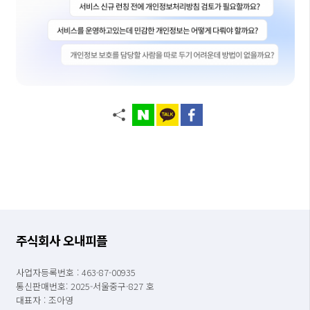
주식회사 오내피플
사업자등록번호 : 463-87-00935
통신판매번호: 2025-서울중구-827 호
대표자 : 조아영