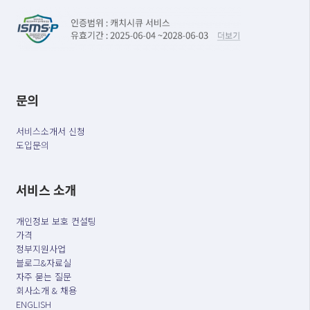
문의
서비스소개서 신청
도입문의
서비스 소개
개인정보 보호 컨설팅
가격
정부지원사업
블로그&자료실
자주 묻는 질문
회사소개 & 채용
ENGLISH