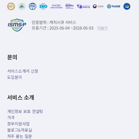
문의
서비스소개서 신청
도입문의
서비스 소개
개인정보 보호 컨설팅
가격
정부지원사업
블로그&자료실
자주 묻는 질문